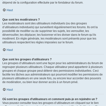
dépend de la configuration effectuée par le fondateur du forum.
Haut
Que sont les modérateurs ?
Les modérateurs sont des utilisateurs individuels (ou des groupes
d’utilisateurs individuels) qui surveillent régulièrement les forums. Ils ont la
possibilité de modifier ou de supprimer les sujets, les verrouiller, les
déverrouiller, les déplacer, les fusionner et les diviser dans le forum qu’ils
modèrent. En règle générale, les modérateurs sont présents pour que les
utilisateurs respectent les règles imposées sur le forum.
Haut
Que sont les groupes d’utilisateurs ?
Les groupes d’utilisateurs sont une façon pour les administrateurs du forum de
regrouper plusieurs utilisateurs. Chaque utilisateur peut appartenir à plusieurs
groupes et chaque groupe peut détenir des permissions individuelles. Ceci
facilite les tâches aux administrateurs qui pourront modifier les permissions de
plusieurs utilisateurs en une seule fois, ou encore leur accorder des pouvoirs
de modération, ou bien leur donner accès à un forum privé.
Haut
Où sont les groupes d’utilisateurs et comment puis-je en rejoindre un ?
Vous pouvez consulter tous les groupes d’utilisateurs en cliquant sur le lien