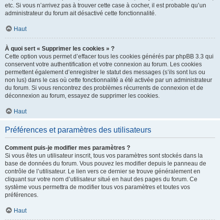
etc. Si vous n’arrivez pas à trouver cette case à cocher, il est probable qu’un
administrateur du forum ait désactivé cette fonctionnalité.
Haut
À quoi sert « Supprimer les cookies » ?
Cette option vous permet d’effacer tous les cookies générés par phpBB 3.3 qui
conservent votre authentification et votre connexion au forum. Les cookies
permettent également d’enregistrer le statut des messages (s’ils sont lus ou
non lus) dans le cas où cette fonctionnalité a été activée par un administrateur
du forum. Si vous rencontrez des problèmes récurrents de connexion et de
déconnexion au forum, essayez de supprimer les cookies.
Haut
Préférences et paramètres des utilisateurs
Comment puis-je modifier mes paramètres ?
Si vous êtes un utilisateur inscrit, tous vos paramètres sont stockés dans la
base de données du forum. Vous pouvez les modifier depuis le panneau de
contrôle de l’utilisateur. Le lien vers ce dernier se trouve généralement en
cliquant sur votre nom d’utilisateur situé en haut des pages du forum. Ce
système vous permettra de modifier tous vos paramètres et toutes vos
préférences.
Haut