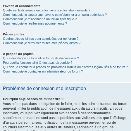
Favoris et abonnements
Quelle est la différence entre les favoris et les abonnements ?
Comment puis-je ajouter aux favoris ou m’abonner à un sujet spécifique ?
Comment puis-je m’abonner à un forum spécifique ?
Comment puis-je résilier mes abonnements ?
Pièces jointes
Quelles pièces jointes sont autorisées sur ce forum ?
Comment puis-je retrouver toutes mes pièces jointes ?
À propos de phpBB
Qui a développé ce logiciel de forum de discussions ?
Pourquoi la fonctionnalité X n’est pas disponible ?
Qui dois-je contacter à propos de problèmes d’abus ou d’ordres légaux liés à ce forum ?
Comment puis-je contacter un administrateur du forum ?
Problèmes de connexion et d’inscription
Pourquoi ai-je besoin de m’inscrire ?
Vous n’êtes pas dans l’obligation de le faire, mais les administrateurs du forum
peuvent limiter la publication de messages aux utilisateurs inscrits. En vous
inscrivant, vous pouvez également avoir accès à des fonctionnalités
supplémentaires qui ne sont pas disponibles aux visiteurs, tels que l’affichage
d’avatars personnalisés, l’utilisation de la messagerie privée, l’envoi de
courriers électroniques aux autres utilisateurs, l’adhésion à un groupe