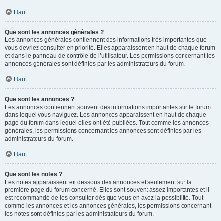
Haut
Que sont les annonces générales ?
Les annonces générales contiennent des informations très importantes que
vous devriez consulter en priorité. Elles apparaissent en haut de chaque forum
et dans le panneau de contrôle de l’utilisateur. Les permissions concernant les
annonces générales sont définies par les administrateurs du forum.
Haut
Que sont les annonces ?
Les annonces contiennent souvent des informations importantes sur le forum
dans lequel vous naviguez. Les annonces apparaissent en haut de chaque
page du forum dans lequel elles ont été publiées. Tout comme les annonces
générales, les permissions concernant les annonces sont définies par les
administrateurs du forum.
Haut
Que sont les notes ?
Les notes apparaissent en dessous des annonces et seulement sur la
première page du forum concerné. Elles sont souvent assez importantes et il
est recommandé de les consulter dès que vous en avez la possibilité. Tout
comme les annonces et les annonces générales, les permissions concernant
les notes sont définies par les administrateurs du forum.