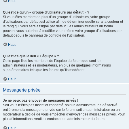
Haut
Qu’est-ce qu’un « groupe d’utilisateurs par défaut » ?
Si vous êtes membre de plus d’un groupe d’utilisateurs, votre groupe
d’utilisateurs par défaut est utilisé afin de déterminer quelle sera la couleur et
le rang qui vous sera assigné par défaut. Les administrateurs du forum
peuvent vous autoriser à modifier vous-même votre groupe d’utilisateurs par
défaut depuis le panneau de contrôle de l’utilisateur.
Haut
Qu’est-ce que le lien « L’équipe » ?
Cette page liste les membres de l’équipe du forum que sont les
administrateurs et les modérateurs, en plus de quelques informations
supplémentaires tels que les forums qu’ils modèrent.
Haut
Messagerie privée
Je ne peux pas envoyer de messages privés !
Soit vous n’êtes pas inscrit et connecté, soit un administrateur a désactivé
entièrement la messagerie privée sur le forum, soit un administrateur ou un
modérateur a décidé de vous empêcher d’envoyer des messages privés. Pour
plus d’informations, veuillez contacter un administrateur du forum.
Haut