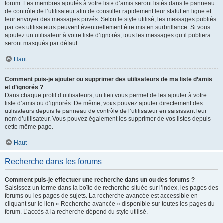
forum. Les membres ajoutés à votre liste d’amis seront listés dans le panneau
de contrôle de l’utilisateur afin de consulter rapidement leur statut en ligne et
leur envoyer des messages privés. Selon le style utilisé, les messages publiés
par ces utilisateurs peuvent éventuellement être mis en surbrillance. Si vous
ajoutez un utilisateur à votre liste d’ignorés, tous les messages qu’il publiera
seront masqués par défaut.
Haut
Comment puis-je ajouter ou supprimer des utilisateurs de ma liste d’amis
et d’ignorés ?
Dans chaque profil d’utilisateurs, un lien vous permet de les ajouter à votre
liste d’amis ou d’ignorés. De même, vous pouvez ajouter directement des
utilisateurs depuis le panneau de contrôle de l’utilisateur en saisissant leur
nom d’utilisateur. Vous pouvez également les supprimer de vos listes depuis
cette même page.
Haut
Recherche dans les forums
Comment puis-je effectuer une recherche dans un ou des forums ?
Saisissez un terme dans la boîte de recherche située sur l’index, les pages des
forums ou les pages de sujets. La recherche avancée est accessible en
cliquant sur le lien « Recherche avancée » disponible sur toutes les pages du
forum. L’accès à la recherche dépend du style utilisé.