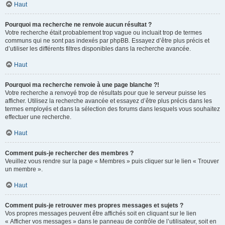
Haut
Pourquoi ma recherche ne renvoie aucun résultat ?
Votre recherche était probablement trop vague ou incluait trop de termes
communs qui ne sont pas indexés par phpBB. Essayez d’être plus précis et
d’utiliser les différents filtres disponibles dans la recherche avancée.
Haut
Pourquoi ma recherche renvoie à une page blanche ?!
Votre recherche a renvoyé trop de résultats pour que le serveur puisse les
afficher. Utilisez la recherche avancée et essayez d’être plus précis dans les
termes employés et dans la sélection des forums dans lesquels vous souhaitez
effectuer une recherche.
Haut
Comment puis-je rechercher des membres ?
Veuillez vous rendre sur la page « Membres » puis cliquer sur le lien « Trouver
un membre ».
Haut
Comment puis-je retrouver mes propres messages et sujets ?
Vos propres messages peuvent être affichés soit en cliquant sur le lien
« Afficher vos messages » dans le panneau de contrôle de l’utilisateur, soit en