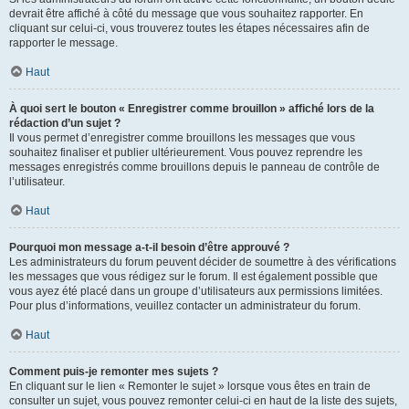
devrait être affiché à côté du message que vous souhaitez rapporter. En
cliquant sur celui-ci, vous trouverez toutes les étapes nécessaires afin de
rapporter le message.
Haut
À quoi sert le bouton « Enregistrer comme brouillon » affiché lors de la
rédaction d’un sujet ?
Il vous permet d’enregistrer comme brouillons les messages que vous
souhaitez finaliser et publier ultérieurement. Vous pouvez reprendre les
messages enregistrés comme brouillons depuis le panneau de contrôle de
l’utilisateur.
Haut
Pourquoi mon message a-t-il besoin d’être approuvé ?
Les administrateurs du forum peuvent décider de soumettre à des vérifications
les messages que vous rédigez sur le forum. Il est également possible que
vous ayez été placé dans un groupe d’utilisateurs aux permissions limitées.
Pour plus d’informations, veuillez contacter un administrateur du forum.
Haut
Comment puis-je remonter mes sujets ?
En cliquant sur le lien « Remonter le sujet » lorsque vous êtes en train de
consulter un sujet, vous pouvez remonter celui-ci en haut de la liste des sujets,