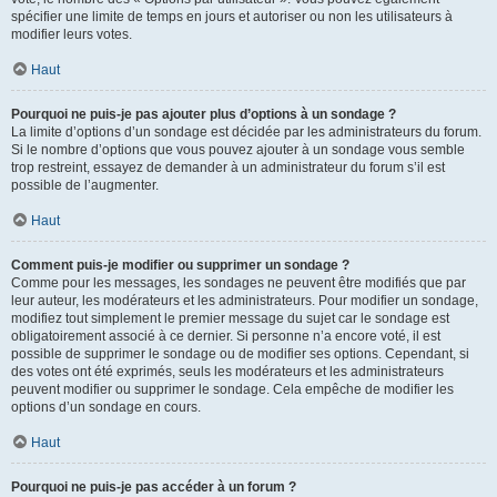
spécifier une limite de temps en jours et autoriser ou non les utilisateurs à
modifier leurs votes.
Haut
Pourquoi ne puis-je pas ajouter plus d’options à un sondage ?
La limite d’options d’un sondage est décidée par les administrateurs du forum.
Si le nombre d’options que vous pouvez ajouter à un sondage vous semble
trop restreint, essayez de demander à un administrateur du forum s’il est
possible de l’augmenter.
Haut
Comment puis-je modifier ou supprimer un sondage ?
Comme pour les messages, les sondages ne peuvent être modifiés que par
leur auteur, les modérateurs et les administrateurs. Pour modifier un sondage,
modifiez tout simplement le premier message du sujet car le sondage est
obligatoirement associé à ce dernier. Si personne n’a encore voté, il est
possible de supprimer le sondage ou de modifier ses options. Cependant, si
des votes ont été exprimés, seuls les modérateurs et les administrateurs
peuvent modifier ou supprimer le sondage. Cela empêche de modifier les
options d’un sondage en cours.
Haut
Pourquoi ne puis-je pas accéder à un forum ?