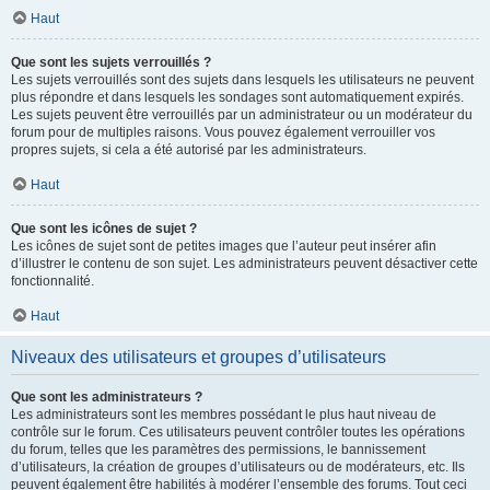
Haut
Que sont les sujets verrouillés ?
Les sujets verrouillés sont des sujets dans lesquels les utilisateurs ne peuvent
plus répondre et dans lesquels les sondages sont automatiquement expirés.
Les sujets peuvent être verrouillés par un administrateur ou un modérateur du
forum pour de multiples raisons. Vous pouvez également verrouiller vos
propres sujets, si cela a été autorisé par les administrateurs.
Haut
Que sont les icônes de sujet ?
Les icônes de sujet sont de petites images que l’auteur peut insérer afin
d’illustrer le contenu de son sujet. Les administrateurs peuvent désactiver cette
fonctionnalité.
Haut
Niveaux des utilisateurs et groupes d’utilisateurs
Que sont les administrateurs ?
Les administrateurs sont les membres possédant le plus haut niveau de
contrôle sur le forum. Ces utilisateurs peuvent contrôler toutes les opérations
du forum, telles que les paramètres des permissions, le bannissement
d’utilisateurs, la création de groupes d’utilisateurs ou de modérateurs, etc. Ils
peuvent également être habilités à modérer l’ensemble des forums. Tout ceci