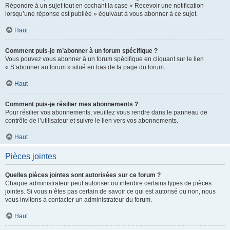
Répondre à un sujet tout en cochant la case « Recevoir une notification
lorsqu’une réponse est publiée » équivaut à vous abonner à ce sujet.
Haut
Comment puis-je m’abonner à un forum spécifique ?
Vous pouvez vous abonner à un forum spécifique en cliquant sur le lien
« S’abonner au forum » situé en bas de la page du forum.
Haut
Comment puis-je résilier mes abonnements ?
Pour résilier vos abonnements, veuillez vous rendre dans le panneau de
contrôle de l’utilisateur et suivre le lien vers vos abonnements.
Haut
Pièces jointes
Quelles pièces jointes sont autorisées sur ce forum ?
Chaque administrateur peut autoriser ou interdire certains types de pièces
jointes. Si vous n’êtes pas certain de savoir ce qui est autorisé ou non, nous
vous invitons à contacter un administrateur du forum.
Haut