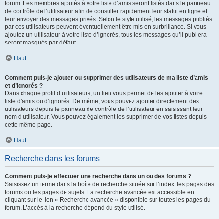
forum. Les membres ajoutés à votre liste d’amis seront listés dans le panneau
de contrôle de l’utilisateur afin de consulter rapidement leur statut en ligne et
leur envoyer des messages privés. Selon le style utilisé, les messages publiés
par ces utilisateurs peuvent éventuellement être mis en surbrillance. Si vous
ajoutez un utilisateur à votre liste d’ignorés, tous les messages qu’il publiera
seront masqués par défaut.
Haut
Comment puis-je ajouter ou supprimer des utilisateurs de ma liste d’amis
et d’ignorés ?
Dans chaque profil d’utilisateurs, un lien vous permet de les ajouter à votre
liste d’amis ou d’ignorés. De même, vous pouvez ajouter directement des
utilisateurs depuis le panneau de contrôle de l’utilisateur en saisissant leur
nom d’utilisateur. Vous pouvez également les supprimer de vos listes depuis
cette même page.
Haut
Recherche dans les forums
Comment puis-je effectuer une recherche dans un ou des forums ?
Saisissez un terme dans la boîte de recherche située sur l’index, les pages des
forums ou les pages de sujets. La recherche avancée est accessible en
cliquant sur le lien « Recherche avancée » disponible sur toutes les pages du
forum. L’accès à la recherche dépend du style utilisé.