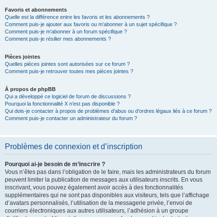
Favoris et abonnements
Quelle est la différence entre les favoris et les abonnements ?
Comment puis-je ajouter aux favoris ou m’abonner à un sujet spécifique ?
Comment puis-je m’abonner à un forum spécifique ?
Comment puis-je résilier mes abonnements ?
Pièces jointes
Quelles pièces jointes sont autorisées sur ce forum ?
Comment puis-je retrouver toutes mes pièces jointes ?
À propos de phpBB
Qui a développé ce logiciel de forum de discussions ?
Pourquoi la fonctionnalité X n’est pas disponible ?
Qui dois-je contacter à propos de problèmes d’abus ou d’ordres légaux liés à ce forum ?
Comment puis-je contacter un administrateur du forum ?
Problèmes de connexion et d’inscription
Pourquoi ai-je besoin de m’inscrire ?
Vous n’êtes pas dans l’obligation de le faire, mais les administrateurs du forum
peuvent limiter la publication de messages aux utilisateurs inscrits. En vous
inscrivant, vous pouvez également avoir accès à des fonctionnalités
supplémentaires qui ne sont pas disponibles aux visiteurs, tels que l’affichage
d’avatars personnalisés, l’utilisation de la messagerie privée, l’envoi de
courriers électroniques aux autres utilisateurs, l’adhésion à un groupe