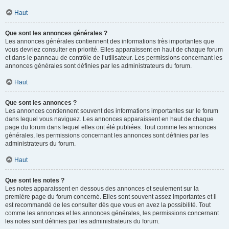
Haut
Que sont les annonces générales ?
Les annonces générales contiennent des informations très importantes que
vous devriez consulter en priorité. Elles apparaissent en haut de chaque forum
et dans le panneau de contrôle de l’utilisateur. Les permissions concernant les
annonces générales sont définies par les administrateurs du forum.
Haut
Que sont les annonces ?
Les annonces contiennent souvent des informations importantes sur le forum
dans lequel vous naviguez. Les annonces apparaissent en haut de chaque
page du forum dans lequel elles ont été publiées. Tout comme les annonces
générales, les permissions concernant les annonces sont définies par les
administrateurs du forum.
Haut
Que sont les notes ?
Les notes apparaissent en dessous des annonces et seulement sur la
première page du forum concerné. Elles sont souvent assez importantes et il
est recommandé de les consulter dès que vous en avez la possibilité. Tout
comme les annonces et les annonces générales, les permissions concernant
les notes sont définies par les administrateurs du forum.