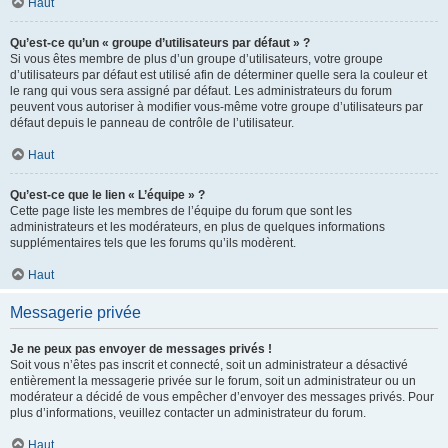
Haut
Qu’est-ce qu’un « groupe d’utilisateurs par défaut » ?
Si vous êtes membre de plus d’un groupe d’utilisateurs, votre groupe
d’utilisateurs par défaut est utilisé afin de déterminer quelle sera la couleur et
le rang qui vous sera assigné par défaut. Les administrateurs du forum
peuvent vous autoriser à modifier vous-même votre groupe d’utilisateurs par
défaut depuis le panneau de contrôle de l’utilisateur.
Haut
Qu’est-ce que le lien « L’équipe » ?
Cette page liste les membres de l’équipe du forum que sont les
administrateurs et les modérateurs, en plus de quelques informations
supplémentaires tels que les forums qu’ils modèrent.
Haut
Messagerie privée
Je ne peux pas envoyer de messages privés !
Soit vous n’êtes pas inscrit et connecté, soit un administrateur a désactivé
entièrement la messagerie privée sur le forum, soit un administrateur ou un
modérateur a décidé de vous empêcher d’envoyer des messages privés. Pour
plus d’informations, veuillez contacter un administrateur du forum.
Haut