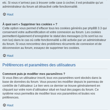
etc. Si vous n’arrivez pas à trouver cette case à cocher, il est probable qu’un
administrateur du forum ait désactivé cette fonctionnalité.
Haut
À quoi sert « Supprimer les cookies » ?
Cette option vous permet d’effacer tous les cookies générés par phpBB 3.3 qui
conservent votre authentification et votre connexion au forum. Les cookies
permettent également d’enregistrer le statut des messages (s’ils sont lus ou
non lus) dans le cas où cette fonctionnalité a été activée par un administrateur
du forum. Si vous rencontrez des problèmes récurrents de connexion et de
déconnexion au forum, essayez de supprimer les cookies.
Haut
Préférences et paramètres des utilisateurs
Comment puis-je modifier mes paramètres ?
Si vous êtes un utilisateur inscrit, tous vos paramètres sont stockés dans la
base de données du forum. Vous pouvez les modifier depuis le panneau de
contrôle de l’utilisateur. Le lien vers ce dernier se trouve généralement en
cliquant sur votre nom d’utilisateur situé en haut des pages du forum. Ce
système vous permettra de modifier tous vos paramètres et toutes vos
préférences.
Haut