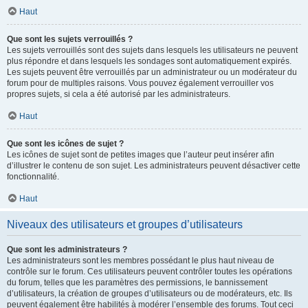
Haut
Que sont les sujets verrouillés ?
Les sujets verrouillés sont des sujets dans lesquels les utilisateurs ne peuvent
plus répondre et dans lesquels les sondages sont automatiquement expirés.
Les sujets peuvent être verrouillés par un administrateur ou un modérateur du
forum pour de multiples raisons. Vous pouvez également verrouiller vos
propres sujets, si cela a été autorisé par les administrateurs.
Haut
Que sont les icônes de sujet ?
Les icônes de sujet sont de petites images que l’auteur peut insérer afin
d’illustrer le contenu de son sujet. Les administrateurs peuvent désactiver cette
fonctionnalité.
Haut
Niveaux des utilisateurs et groupes d’utilisateurs
Que sont les administrateurs ?
Les administrateurs sont les membres possédant le plus haut niveau de
contrôle sur le forum. Ces utilisateurs peuvent contrôler toutes les opérations
du forum, telles que les paramètres des permissions, le bannissement
d’utilisateurs, la création de groupes d’utilisateurs ou de modérateurs, etc. Ils
peuvent également être habilités à modérer l’ensemble des forums. Tout ceci