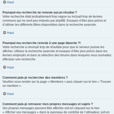
Haut
Pourquoi ma recherche ne renvoie aucun résultat ?
Votre recherche était probablement trop vague ou incluait trop de termes
communs qui ne sont pas indexés par phpBB. Essayez d’être plus précis et
d’utiliser les différents filtres disponibles dans la recherche avancée.
Haut
Pourquoi ma recherche renvoie à une page blanche ?!
Votre recherche a renvoyé trop de résultats pour que le serveur puisse les
afficher. Utilisez la recherche avancée et essayez d’être plus précis dans les
termes employés et dans la sélection des forums dans lesquels vous souhaitez
effectuer une recherche.
Haut
Comment puis-je rechercher des membres ?
Veuillez vous rendre sur la page « Membres » puis cliquer sur le lien « Trouver
un membre ».
Haut
Comment puis-je retrouver mes propres messages et sujets ?
Vos propres messages peuvent être affichés soit en cliquant sur le lien
« Afficher vos messages » dans le panneau de contrôle de l’utilisateur, soit en