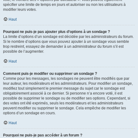
spécifier une limite de temps en jours et autoriser ou non les utilisateurs à
modifier leurs votes.
Haut
Pourquoi ne puis-je pas ajouter plus d’options à un sondage ?
La limite d’options d’un sondage est décidée par les administrateurs du forum.
Si le nombre d’options que vous pouvez ajouter à un sondage vous semble
trop restreint, essayez de demander à un administrateur du forum s’il est
possible de l’augmenter.
Haut
Comment puis-je modifier ou supprimer un sondage ?
Comme pour les messages, les sondages ne peuvent être modifiés que par
leur auteur, les modérateurs et les administrateurs. Pour modifier un sondage,
modifiez tout simplement le premier message du sujet car le sondage est
obligatoirement associé à ce dernier. Si personne n’a encore voté, il est
possible de supprimer le sondage ou de modifier ses options. Cependant, si
des votes ont été exprimés, seuls les modérateurs et les administrateurs
peuvent modifier ou supprimer le sondage. Cela empêche de modifier les
options d’un sondage en cours.
Haut
Pourquoi ne puis-je pas accéder à un forum ?