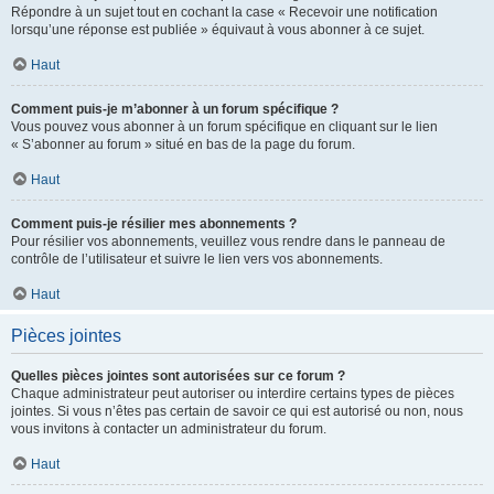
Répondre à un sujet tout en cochant la case « Recevoir une notification
lorsqu’une réponse est publiée » équivaut à vous abonner à ce sujet.
Haut
Comment puis-je m’abonner à un forum spécifique ?
Vous pouvez vous abonner à un forum spécifique en cliquant sur le lien
« S’abonner au forum » situé en bas de la page du forum.
Haut
Comment puis-je résilier mes abonnements ?
Pour résilier vos abonnements, veuillez vous rendre dans le panneau de
contrôle de l’utilisateur et suivre le lien vers vos abonnements.
Haut
Pièces jointes
Quelles pièces jointes sont autorisées sur ce forum ?
Chaque administrateur peut autoriser ou interdire certains types de pièces
jointes. Si vous n’êtes pas certain de savoir ce qui est autorisé ou non, nous
vous invitons à contacter un administrateur du forum.
Haut