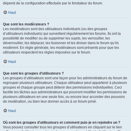
dépend de la configuration effectuée par le fondateur du forum.
Haut
Que sont les modérateurs ?
Les modérateurs sont des utilisateurs individuels (ou des groupes
d’utilisateurs individuels) qui surveillent régulièrement les forums. Ils ont la
possibilité de modifier ou de supprimer les sujets, les verrouiller, les
déverrouiller, les déplacer, les fusionner et les diviser dans le forum qu’ils
modèrent. En règle générale, les modérateurs sont présents pour que les
utilisateurs respectent les règles imposées sur le forum.
Haut
Que sont les groupes d’utilisateurs ?
Les groupes d’utilisateurs sont une façon pour les administrateurs du forum de
regrouper plusieurs utilisateurs. Chaque utilisateur peut appartenir à plusieurs
groupes et chaque groupe peut détenir des permissions individuelles. Ceci
facilite les tâches aux administrateurs qui pourront modifier les permissions de
plusieurs utilisateurs en une seule fois, ou encore leur accorder des pouvoirs
de modération, ou bien leur donner accès à un forum privé.
Haut
Où sont les groupes d’utilisateurs et comment puis-je en rejoindre un ?
Vous pouvez consulter tous les groupes d’utilisateurs en cliquant sur le lien