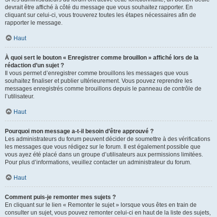
devrait être affiché à côté du message que vous souhaitez rapporter. En
cliquant sur celui-ci, vous trouverez toutes les étapes nécessaires afin de
rapporter le message.
Haut
À quoi sert le bouton « Enregistrer comme brouillon » affiché lors de la
rédaction d’un sujet ?
Il vous permet d’enregistrer comme brouillons les messages que vous
souhaitez finaliser et publier ultérieurement. Vous pouvez reprendre les
messages enregistrés comme brouillons depuis le panneau de contrôle de
l’utilisateur.
Haut
Pourquoi mon message a-t-il besoin d’être approuvé ?
Les administrateurs du forum peuvent décider de soumettre à des vérifications
les messages que vous rédigez sur le forum. Il est également possible que
vous ayez été placé dans un groupe d’utilisateurs aux permissions limitées.
Pour plus d’informations, veuillez contacter un administrateur du forum.
Haut
Comment puis-je remonter mes sujets ?
En cliquant sur le lien « Remonter le sujet » lorsque vous êtes en train de
consulter un sujet, vous pouvez remonter celui-ci en haut de la liste des sujets,