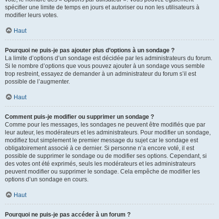
spécifier une limite de temps en jours et autoriser ou non les utilisateurs à
modifier leurs votes.
Haut
Pourquoi ne puis-je pas ajouter plus d’options à un sondage ?
La limite d’options d’un sondage est décidée par les administrateurs du forum.
Si le nombre d’options que vous pouvez ajouter à un sondage vous semble
trop restreint, essayez de demander à un administrateur du forum s’il est
possible de l’augmenter.
Haut
Comment puis-je modifier ou supprimer un sondage ?
Comme pour les messages, les sondages ne peuvent être modifiés que par
leur auteur, les modérateurs et les administrateurs. Pour modifier un sondage,
modifiez tout simplement le premier message du sujet car le sondage est
obligatoirement associé à ce dernier. Si personne n’a encore voté, il est
possible de supprimer le sondage ou de modifier ses options. Cependant, si
des votes ont été exprimés, seuls les modérateurs et les administrateurs
peuvent modifier ou supprimer le sondage. Cela empêche de modifier les
options d’un sondage en cours.
Haut
Pourquoi ne puis-je pas accéder à un forum ?