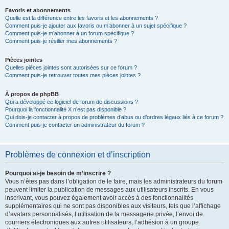
Favoris et abonnements
Quelle est la différence entre les favoris et les abonnements ?
Comment puis-je ajouter aux favoris ou m’abonner à un sujet spécifique ?
Comment puis-je m’abonner à un forum spécifique ?
Comment puis-je résilier mes abonnements ?
Pièces jointes
Quelles pièces jointes sont autorisées sur ce forum ?
Comment puis-je retrouver toutes mes pièces jointes ?
À propos de phpBB
Qui a développé ce logiciel de forum de discussions ?
Pourquoi la fonctionnalité X n’est pas disponible ?
Qui dois-je contacter à propos de problèmes d’abus ou d’ordres légaux liés à ce forum ?
Comment puis-je contacter un administrateur du forum ?
Problèmes de connexion et d’inscription
Pourquoi ai-je besoin de m’inscrire ?
Vous n’êtes pas dans l’obligation de le faire, mais les administrateurs du forum
peuvent limiter la publication de messages aux utilisateurs inscrits. En vous
inscrivant, vous pouvez également avoir accès à des fonctionnalités
supplémentaires qui ne sont pas disponibles aux visiteurs, tels que l’affichage
d’avatars personnalisés, l’utilisation de la messagerie privée, l’envoi de
courriers électroniques aux autres utilisateurs, l’adhésion à un groupe