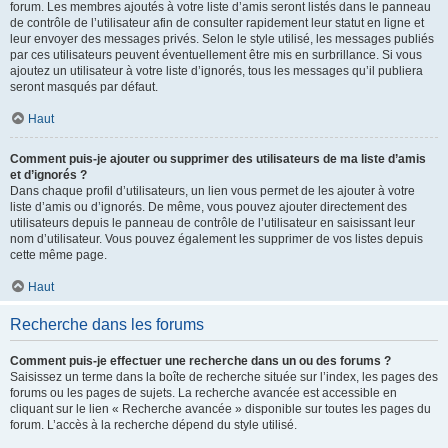
forum. Les membres ajoutés à votre liste d’amis seront listés dans le panneau
de contrôle de l’utilisateur afin de consulter rapidement leur statut en ligne et
leur envoyer des messages privés. Selon le style utilisé, les messages publiés
par ces utilisateurs peuvent éventuellement être mis en surbrillance. Si vous
ajoutez un utilisateur à votre liste d’ignorés, tous les messages qu’il publiera
seront masqués par défaut.
Haut
Comment puis-je ajouter ou supprimer des utilisateurs de ma liste d’amis
et d’ignorés ?
Dans chaque profil d’utilisateurs, un lien vous permet de les ajouter à votre
liste d’amis ou d’ignorés. De même, vous pouvez ajouter directement des
utilisateurs depuis le panneau de contrôle de l’utilisateur en saisissant leur
nom d’utilisateur. Vous pouvez également les supprimer de vos listes depuis
cette même page.
Haut
Recherche dans les forums
Comment puis-je effectuer une recherche dans un ou des forums ?
Saisissez un terme dans la boîte de recherche située sur l’index, les pages des
forums ou les pages de sujets. La recherche avancée est accessible en
cliquant sur le lien « Recherche avancée » disponible sur toutes les pages du
forum. L’accès à la recherche dépend du style utilisé.