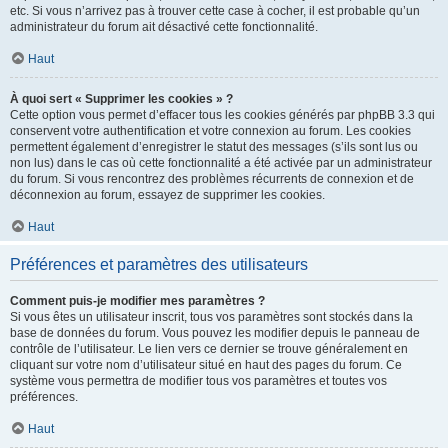
etc. Si vous n’arrivez pas à trouver cette case à cocher, il est probable qu’un
administrateur du forum ait désactivé cette fonctionnalité.
Haut
À quoi sert « Supprimer les cookies » ?
Cette option vous permet d’effacer tous les cookies générés par phpBB 3.3 qui
conservent votre authentification et votre connexion au forum. Les cookies
permettent également d’enregistrer le statut des messages (s’ils sont lus ou
non lus) dans le cas où cette fonctionnalité a été activée par un administrateur
du forum. Si vous rencontrez des problèmes récurrents de connexion et de
déconnexion au forum, essayez de supprimer les cookies.
Haut
Préférences et paramètres des utilisateurs
Comment puis-je modifier mes paramètres ?
Si vous êtes un utilisateur inscrit, tous vos paramètres sont stockés dans la
base de données du forum. Vous pouvez les modifier depuis le panneau de
contrôle de l’utilisateur. Le lien vers ce dernier se trouve généralement en
cliquant sur votre nom d’utilisateur situé en haut des pages du forum. Ce
système vous permettra de modifier tous vos paramètres et toutes vos
préférences.
Haut