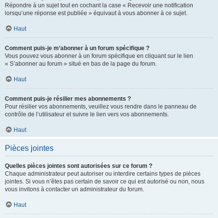
Répondre à un sujet tout en cochant la case « Recevoir une notification
lorsqu’une réponse est publiée » équivaut à vous abonner à ce sujet.
Haut
Comment puis-je m’abonner à un forum spécifique ?
Vous pouvez vous abonner à un forum spécifique en cliquant sur le lien
« S’abonner au forum » situé en bas de la page du forum.
Haut
Comment puis-je résilier mes abonnements ?
Pour résilier vos abonnements, veuillez vous rendre dans le panneau de
contrôle de l’utilisateur et suivre le lien vers vos abonnements.
Haut
Pièces jointes
Quelles pièces jointes sont autorisées sur ce forum ?
Chaque administrateur peut autoriser ou interdire certains types de pièces
jointes. Si vous n’êtes pas certain de savoir ce qui est autorisé ou non, nous
vous invitons à contacter un administrateur du forum.
Haut