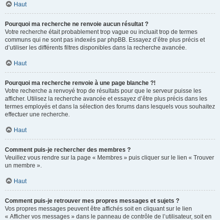
Haut
Pourquoi ma recherche ne renvoie aucun résultat ?
Votre recherche était probablement trop vague ou incluait trop de termes
communs qui ne sont pas indexés par phpBB. Essayez d’être plus précis et
d’utiliser les différents filtres disponibles dans la recherche avancée.
Haut
Pourquoi ma recherche renvoie à une page blanche ?!
Votre recherche a renvoyé trop de résultats pour que le serveur puisse les
afficher. Utilisez la recherche avancée et essayez d’être plus précis dans les
termes employés et dans la sélection des forums dans lesquels vous souhaitez
effectuer une recherche.
Haut
Comment puis-je rechercher des membres ?
Veuillez vous rendre sur la page « Membres » puis cliquer sur le lien « Trouver
un membre ».
Haut
Comment puis-je retrouver mes propres messages et sujets ?
Vos propres messages peuvent être affichés soit en cliquant sur le lien
« Afficher vos messages » dans le panneau de contrôle de l’utilisateur, soit en