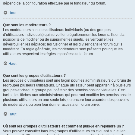
dépend de la configuration effectuée par le fondateur du forum.
Haut
Que sont les modérateurs ?
Les modérateurs sont des utilisateurs individuels (ou des groupes
d’utilisateurs individuels) qui surveillent régulièrement les forums. Ils ont la
possibilité de modifier ou de supprimer les sujets, les verrouiller, les
déverrouiller, les déplacer, les fusionner et les diviser dans le forum qu’ils
modèrent. En règle générale, les modérateurs sont présents pour que les
utilisateurs respectent les règles imposées sur le forum.
Haut
Que sont les groupes d’utilisateurs ?
Les groupes d’utilisateurs sont une façon pour les administrateurs du forum de
regrouper plusieurs utilisateurs. Chaque utilisateur peut appartenir à plusieurs
groupes et chaque groupe peut détenir des permissions individuelles. Ceci
facilite les tâches aux administrateurs qui pourront modifier les permissions de
plusieurs utilisateurs en une seule fois, ou encore leur accorder des pouvoirs
de modération, ou bien leur donner accès à un forum privé.
Haut
Où sont les groupes d’utilisateurs et comment puis-je en rejoindre un ?
Vous pouvez consulter tous les groupes d’utilisateurs en cliquant sur le lien