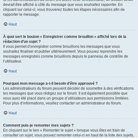
devrait être affiché à côté du message que vous souhaitez rapporter. En
cliquant sur celui-ci, vous trouverez toutes les étapes nécessaires afin de
rapporter le message.
Haut
À quoi sert le bouton « Enregistrer comme brouillon » affiché lors de la
rédaction d’un sujet ?
Il vous permet d’enregistrer comme brouillons les messages que vous
souhaitez finaliser et publier ultérieurement. Vous pouvez reprendre les
messages enregistrés comme brouillons depuis le panneau de contrôle de
l’utilisateur.
Haut
Pourquoi mon message a-t-il besoin d’être approuvé ?
Les administrateurs du forum peuvent décider de soumettre à des vérifications
les messages que vous rédigez sur le forum. Il est également possible que
vous ayez été placé dans un groupe d’utilisateurs aux permissions limitées.
Pour plus d’informations, veuillez contacter un administrateur du forum.
Haut
Comment puis-je remonter mes sujets ?
En cliquant sur le lien « Remonter le sujet » lorsque vous êtes en train de
consulter un sujet, vous pouvez remonter celui-ci en haut de la liste des sujets,