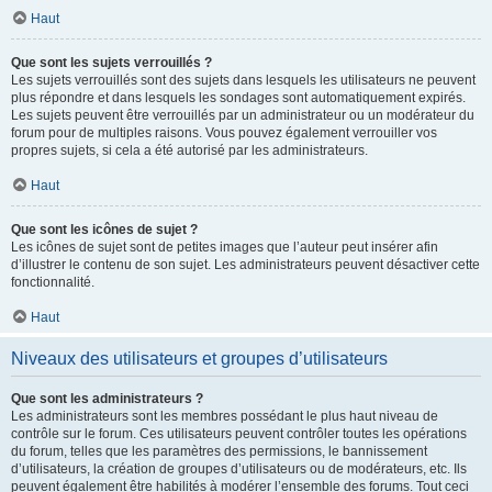
Haut
Que sont les sujets verrouillés ?
Les sujets verrouillés sont des sujets dans lesquels les utilisateurs ne peuvent
plus répondre et dans lesquels les sondages sont automatiquement expirés.
Les sujets peuvent être verrouillés par un administrateur ou un modérateur du
forum pour de multiples raisons. Vous pouvez également verrouiller vos
propres sujets, si cela a été autorisé par les administrateurs.
Haut
Que sont les icônes de sujet ?
Les icônes de sujet sont de petites images que l’auteur peut insérer afin
d’illustrer le contenu de son sujet. Les administrateurs peuvent désactiver cette
fonctionnalité.
Haut
Niveaux des utilisateurs et groupes d’utilisateurs
Que sont les administrateurs ?
Les administrateurs sont les membres possédant le plus haut niveau de
contrôle sur le forum. Ces utilisateurs peuvent contrôler toutes les opérations
du forum, telles que les paramètres des permissions, le bannissement
d’utilisateurs, la création de groupes d’utilisateurs ou de modérateurs, etc. Ils
peuvent également être habilités à modérer l’ensemble des forums. Tout ceci