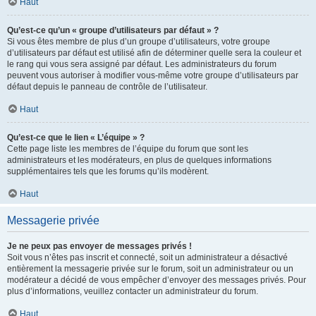
Haut
Qu’est-ce qu’un « groupe d’utilisateurs par défaut » ?
Si vous êtes membre de plus d’un groupe d’utilisateurs, votre groupe
d’utilisateurs par défaut est utilisé afin de déterminer quelle sera la couleur et
le rang qui vous sera assigné par défaut. Les administrateurs du forum
peuvent vous autoriser à modifier vous-même votre groupe d’utilisateurs par
défaut depuis le panneau de contrôle de l’utilisateur.
Haut
Qu’est-ce que le lien « L’équipe » ?
Cette page liste les membres de l’équipe du forum que sont les
administrateurs et les modérateurs, en plus de quelques informations
supplémentaires tels que les forums qu’ils modèrent.
Haut
Messagerie privée
Je ne peux pas envoyer de messages privés !
Soit vous n’êtes pas inscrit et connecté, soit un administrateur a désactivé
entièrement la messagerie privée sur le forum, soit un administrateur ou un
modérateur a décidé de vous empêcher d’envoyer des messages privés. Pour
plus d’informations, veuillez contacter un administrateur du forum.
Haut