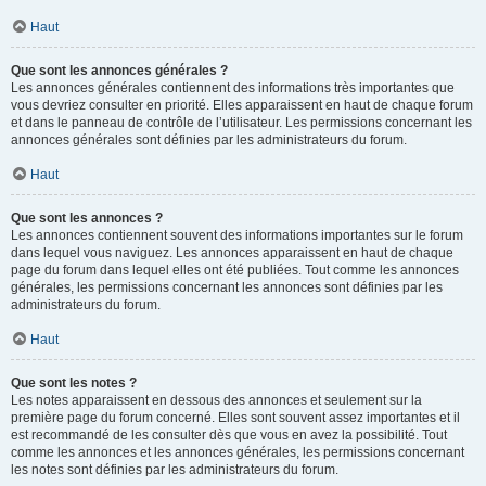
Haut
Que sont les annonces générales ?
Les annonces générales contiennent des informations très importantes que
vous devriez consulter en priorité. Elles apparaissent en haut de chaque forum
et dans le panneau de contrôle de l’utilisateur. Les permissions concernant les
annonces générales sont définies par les administrateurs du forum.
Haut
Que sont les annonces ?
Les annonces contiennent souvent des informations importantes sur le forum
dans lequel vous naviguez. Les annonces apparaissent en haut de chaque
page du forum dans lequel elles ont été publiées. Tout comme les annonces
générales, les permissions concernant les annonces sont définies par les
administrateurs du forum.
Haut
Que sont les notes ?
Les notes apparaissent en dessous des annonces et seulement sur la
première page du forum concerné. Elles sont souvent assez importantes et il
est recommandé de les consulter dès que vous en avez la possibilité. Tout
comme les annonces et les annonces générales, les permissions concernant
les notes sont définies par les administrateurs du forum.