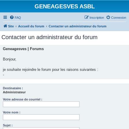
GENEAGESVES ASBL
FAQ
Inscription
Connexion
Site
Accueil du forum
Contacter un administrateur du forum
Contacter un administrateur du forum
Geneagesves | Forums
Bonjour,
je souhaite rejoindre le forum pour les raisons suivantes :
-
Destinataire :
Administrateur
Votre adresse de courriel :
Votre nom :
Sujet :