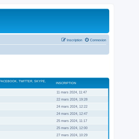
Inscription
Connexion
 FACEBOOK, TWITTER, SKYPE,
INSCRIPTION
11 mars 2024, 11:47
22 mars 2024, 19:28
24 mars 2024, 12:22
24 mars 2024, 12:47
25 mars 2024, 11:17
25 mars 2024, 12:00
27 mars 2024, 10:29