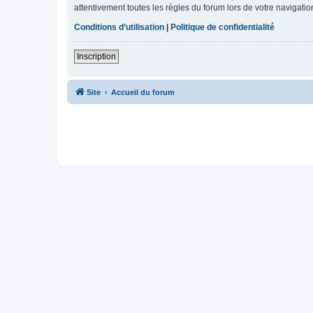
attentivement toutes les règles du forum lors de votre navigatio
Conditions d’utilisation
|
Politique de confidentialité
Inscription
Site
Accueil du forum