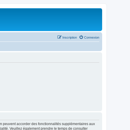
Inscription
Connexion
rum peuvent accorder des fonctionnalités supplémentaires aux
ntialité. Veuillez également prendre le temps de consulter