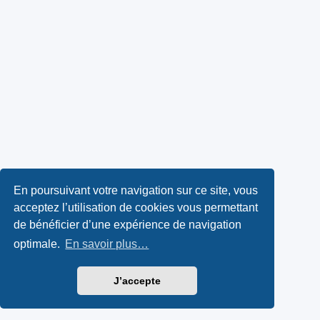
En poursuivant votre navigation sur ce site, vous
acceptez l’utilisation de cookies vous permettant
de bénéficier d’une expérience de navigation
optimale.
En savoir plus…
J’accepte