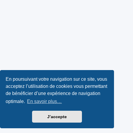
En poursuivant votre navigation sur ce site, vous
acceptez l’utilisation de cookies vous permettant
de bénéficier d’une expérience de navigation
optimale.
En savoir plus…
J’accepte