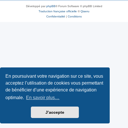
Développé par
phpBB
® Forum Software © phpBB Limited
Traduction française officielle
©
Qiaeru
Confidentialité
|
Conditions
En poursuivant votre navigation sur ce site, vous
acceptez l’utilisation de cookies vous permettant
de bénéficier d’une expérience de navigation
optimale.
En savoir plus…
J’accepte