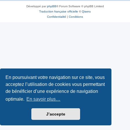
Développé par
phpBB
® Forum Software © phpBB Limited
Traduction française officielle
©
Qiaeru
Confidentialité
|
Conditions
En poursuivant votre navigation sur ce site, vous
acceptez l’utilisation de cookies vous permettant
de bénéficier d’une expérience de navigation
optimale.
En savoir plus…
J’accepte