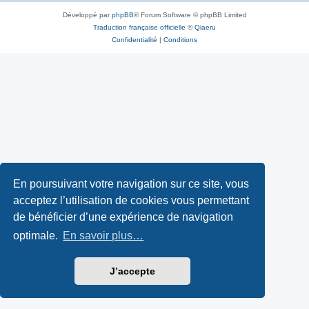
Développé par
phpBB
® Forum Software © phpBB Limited
Traduction française officielle
©
Qiaeru
Confidentialité
|
Conditions
En poursuivant votre navigation sur ce site, vous
acceptez l’utilisation de cookies vous permettant
de bénéficier d’une expérience de navigation
optimale.
En savoir plus…
J’accepte