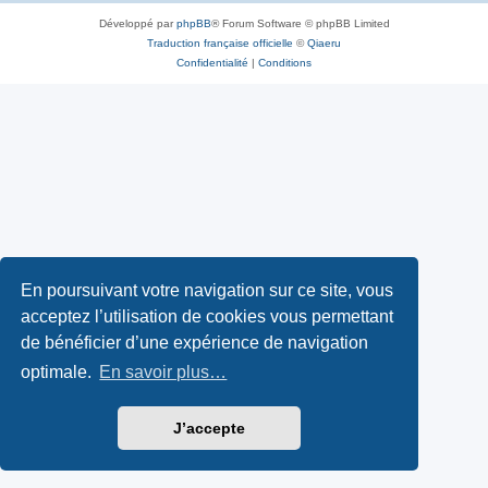
Développé par
phpBB
® Forum Software © phpBB Limited
Traduction française officielle
©
Qiaeru
Confidentialité
|
Conditions
En poursuivant votre navigation sur ce site, vous
acceptez l’utilisation de cookies vous permettant
de bénéficier d’une expérience de navigation
optimale.
En savoir plus…
J’accepte