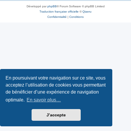
Développé par
phpBB
® Forum Software © phpBB Limited
Traduction française officielle
©
Qiaeru
Confidentialité
|
Conditions
En poursuivant votre navigation sur ce site, vous
acceptez l’utilisation de cookies vous permettant
de bénéficier d’une expérience de navigation
optimale.
En savoir plus…
J’accepte