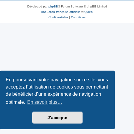
Développé par
phpBB
® Forum Software © phpBB Limited
Traduction française officielle
©
Qiaeru
Confidentialité
|
Conditions
En poursuivant votre navigation sur ce site, vous
acceptez l’utilisation de cookies vous permettant
de bénéficier d’une expérience de navigation
optimale.
En savoir plus…
J’accepte