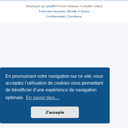
Développé par
phpBB
® Forum Software © phpBB Limited
Traduction française officielle
©
Qiaeru
Confidentialité
|
Conditions
En poursuivant votre navigation sur ce site, vous
acceptez l’utilisation de cookies vous permettant
de bénéficier d’une expérience de navigation
optimale.
En savoir plus…
J’accepte