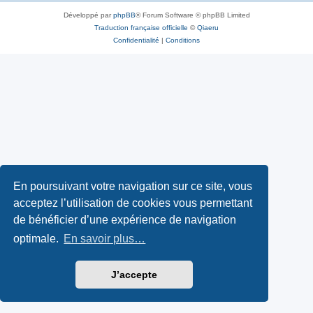
Développé par
phpBB
® Forum Software © phpBB Limited
Traduction française officielle
©
Qiaeru
Confidentialité
|
Conditions
En poursuivant votre navigation sur ce site, vous
acceptez l’utilisation de cookies vous permettant
de bénéficier d’une expérience de navigation
optimale.
En savoir plus…
J’accepte