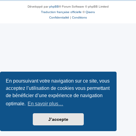
Développé par
phpBB
® Forum Software © phpBB Limited
Traduction française officielle
©
Qiaeru
Confidentialité
|
Conditions
En poursuivant votre navigation sur ce site, vous
acceptez l’utilisation de cookies vous permettant
de bénéficier d’une expérience de navigation
optimale.
En savoir plus…
J’accepte