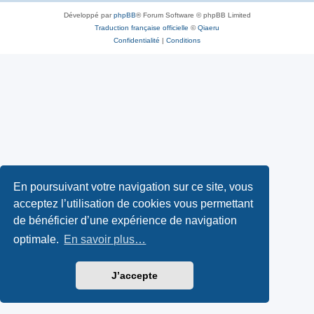
Développé par
phpBB
® Forum Software © phpBB Limited
Traduction française officielle
©
Qiaeru
Confidentialité
|
Conditions
En poursuivant votre navigation sur ce site, vous
acceptez l’utilisation de cookies vous permettant
de bénéficier d’une expérience de navigation
optimale.
En savoir plus…
J’accepte