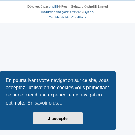
Développé par
phpBB
® Forum Software © phpBB Limited
Traduction française officielle
©
Qiaeru
Confidentialité
|
Conditions
En poursuivant votre navigation sur ce site, vous
acceptez l’utilisation de cookies vous permettant
de bénéficier d’une expérience de navigation
optimale.
En savoir plus…
J’accepte